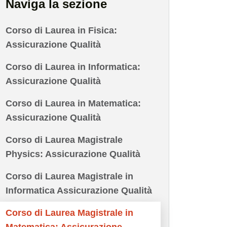
Naviga la sezione
Corso di Laurea in Fisica:
Assicurazione Qualità
Corso di Laurea in Informatica:
Assicurazione Qualità
Corso di Laurea in Matematica:
Assicurazione Qualità
Corso di Laurea Magistrale
Physics: Assicurazione Qualità
Corso di Laurea Magistrale in
Informatica Assicurazione Qualità
Corso di Laurea Magistrale in