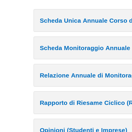
Scheda Unica Annuale Corso d
Scheda Monitoraggio Annuale
Relazione Annuale di Monito
Rapporto di Riesame Ciclico (
Opinioni (Studenti e Imprese)