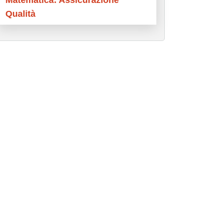
Matematica: Assicurazione
Qualità