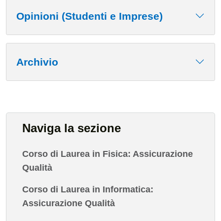
Opinioni (Studenti e Imprese)
Archivio
Naviga la sezione
Corso di Laurea in Fisica: Assicurazione
Qualità
Corso di Laurea in Informatica:
Assicurazione Qualità