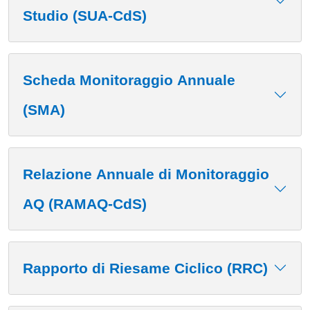
Studio (SUA-CdS)
Scheda Monitoraggio Annuale
(SMA)
Relazione Annuale di Monitoraggio
AQ (RAMAQ-CdS)
Rapporto di Riesame Ciclico (RRC)