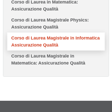
Corso di Laurea in Matematica:
Assicurazione Qualità
Corso di Laurea Magistrale Physics:
Assicurazione Qualità
Corso di Laurea Magistrale in Informatica
Assicurazione Qualità
Corso di Laurea Magistrale in
Matematica: Assicurazione Qualità