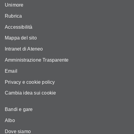
Unimore
Rubrica
Accessibilità
Mappa del sito
Intranet di Ateneo
Amministrazione Trasparente
Email
Privacy e cookie policy
Cambia idea sui cookie
Bandi e gare
Albo
Dove siamo