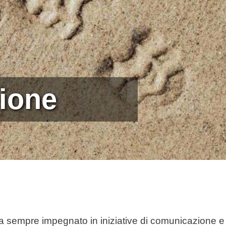
ione
da sempre impegnato in iniziative di comunicazione 