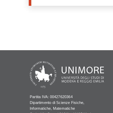
Partita IVA: 00427620364
Dipartimento di Scienze Fisiche,
Informatiche, Matematiche