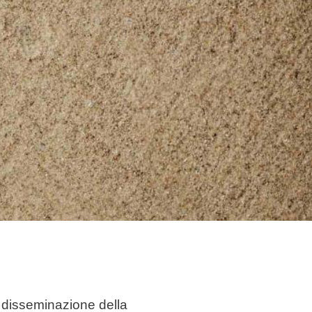
e disseminazione della