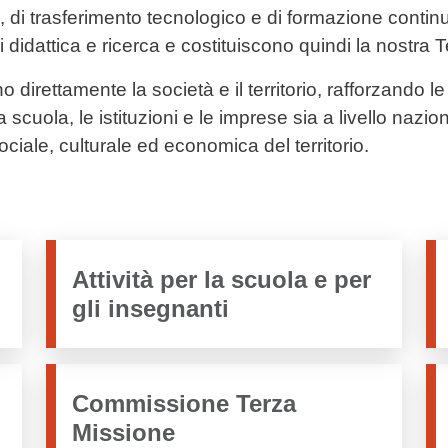
 di trasferimento tecnologico e di formazione continu
di didattica e ricerca e costituiscono quindi la nostra
o direttamente la società e il territorio, rafforzando le
a scuola, le istituzioni e le imprese sia a livello nazio
ociale, culturale ed economica del territorio.
Attività per la scuola e per
gli insegnanti
Commissione Terza
Missione