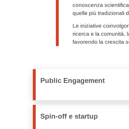
conoscenza scientifica,
quelle più tradizionali 
Le iniziative coinvolgon
ricerca e la comunità, l
favorendo la crescita s
Public Engagement
Spin-off e startup