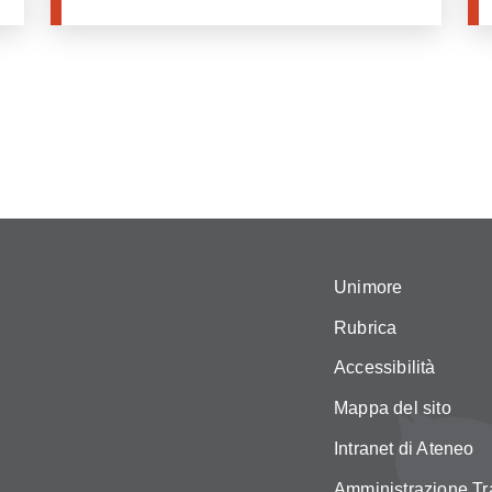
Unimore
Rubrica
Accessibilità
Mappa del sito
Intranet di Ateneo
Amministrazione Tr