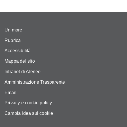
Unimore
Rubrica
Accessibilità
Mappa del sito
Intranet di Ateneo
Amministrazione Trasparente
Email
Privacy e cookie policy
Cambia idea sui cookie