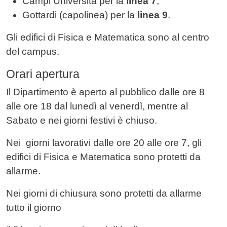
Campi Università per la
linea 7
;
Gottardi (capolinea) per la
linea 9
.
Gli edifici di Fisica e Matematica sono al centro
del campus.
Orari apertura
Il Dipartimento è aperto al pubblico dalle ore 8
alle ore 18 dal lunedì al venerdì, mentre al
Sabato e nei giorni festivi è chiuso.
Nei giorni lavorativi dalle ore 20 alle ore 7, gli
edifici di Fisica e Matematica sono protetti da
allarme.
Nei giorni di chiusura sono protetti da allarme
tutto il giorno