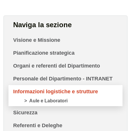
Naviga la sezione
Visione e Missione
Pianificazione strategica
Organi e referenti del Dipartimento
Personale del Dipartimento - INTRANET
Informazioni logistiche e strutture
Aule e Laboratori
Sicurezza
Referenti e Deleghe