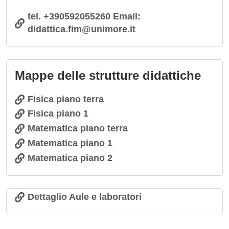
tel. +390592055260 Email:
didattica.fim@unimore.it
Mappe delle strutture didattiche
Fisica piano terra
Fisica piano 1
Matematica piano terra
Matematica piano 1
Matematica piano 2
Dettaglio Aule e laboratori