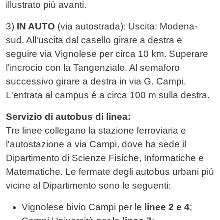
illustrato più avanti.
3)
IN AUTO
(via autostrada): Uscita: Modena-
sud. All'uscita dal casello girare a destra e
seguire via Vignolese per circa 10 km. Superare
l'incrocio con la Tangenziale. Al semaforo
successivo girare a destra in via G. Campi.
L'entrata al campus é a circa 100 m sulla destra.
Servizio di autobus di linea:
Tre linee collegano la stazione ferroviaria e
l'autostazione a via Campi, dove ha sede il
Dipartimento di Scienze Fisiche, Informatiche e
Matematiche. Le fermate degli autobus urbani più
vicine al Dipartimento sono le seguenti:
Vignolese bivio Campi per le
linee 2 e 4
;