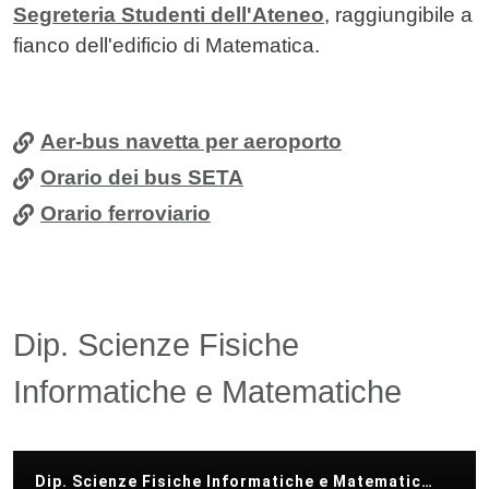
Segreteria Studenti
dell'Ateneo
, raggiungibile a
fianco dell'edificio di Matematica.
Aer-bus navetta per aeroporto
Orario dei bus SETA
Orario ferroviario
Dip. Scienze Fisiche
Informatiche e Matematiche