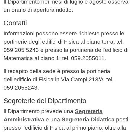
Il Dipartimento nei mesi di luglio e agosto osserva
un orario di apertura ridotto.
Contatti
Informazioni possono essere richieste presso le
portinerie degli edifici di Fisica al piano terra: tel.
059 205 5243 e presso la portineria dell'edificio di
Matematica al piano 1: tel. 059.2055011.
Il recapito della sede è presso la portineria
dell'edificio di Fisica in Via Campi 213/A tel.
059.2055243.
Segreterie del Dipartimento
Il Dipartimento prevede una
Segreteria
Amministrativa
e una
Segreteria Didattica
posti
presso l'edificio di Fisica al primo piano, oltre alla