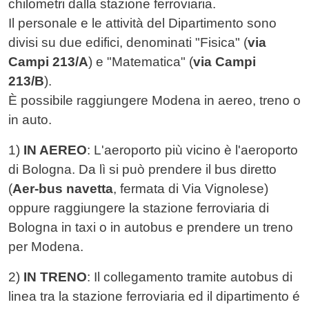
chilometri dalla stazione ferroviaria.
Il personale e le attività del Dipartimento sono
divisi su due edifici, denominati "Fisica" (
via
Campi 213/A
) e "Matematica" (
via Campi
213/B
).
È possibile raggiungere Modena in aereo, treno o
in auto.
1)
IN AEREO
: L'aeroporto più vicino è l'aeroporto
di Bologna. Da lì si può prendere il bus diretto
(
Aer-bus navetta
, fermata di Via Vignolese)
oppure raggiungere la stazione ferroviaria di
Bologna in taxi o in autobus e prendere un treno
per Modena.
2)
IN TRENO
: Il collegamento tramite autobus di
linea tra la stazione ferroviaria ed il dipartimento é