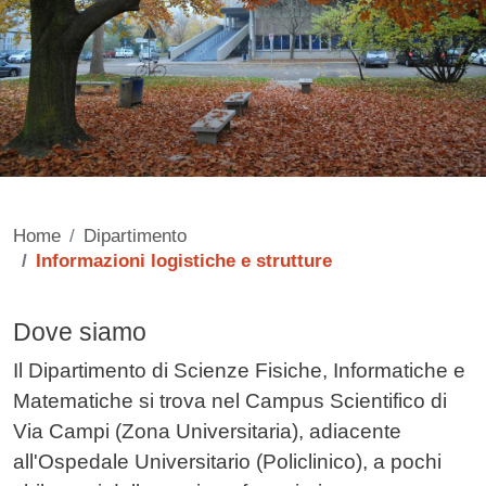
Home
Dipartimento
Informazioni logistiche e strutture
Dove siamo
Contenuto
Il Dipartimento di Scienze Fisiche, Informatiche e
Matematiche si trova nel Campus Scientifico di
Via Campi (Zona Universitaria), adiacente
all'Ospedale Universitario (Policlinico), a pochi