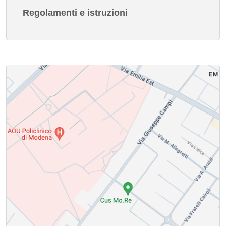
Regolamenti e istruzioni
Immagine