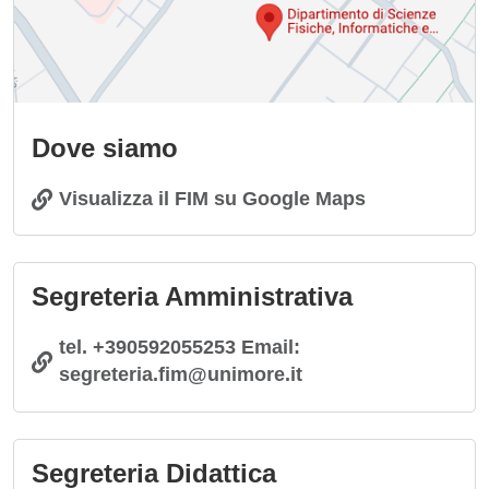
Dove siamo
Visualizza il FIM su Google Maps
Segreteria Amministrativa
tel. +390592055253 Email:
segreteria.fim@unimore.it
Segreteria Didattica