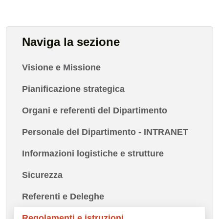
Naviga la sezione
Visione e Missione
Pianificazione strategica
Organi e referenti del Dipartimento
Personale del Dipartimento - INTRANET
Informazioni logistiche e strutture
Sicurezza
Referenti e Deleghe
Regolamenti e istruzioni