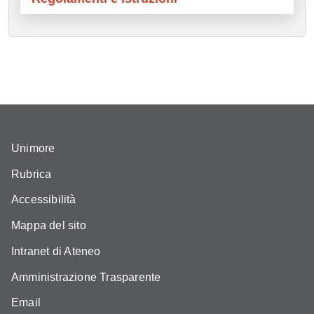
Unimore
Rubrica
Accessibilità
Mappa del sito
Intranet di Ateneo
Amministrazione Trasparente
Email