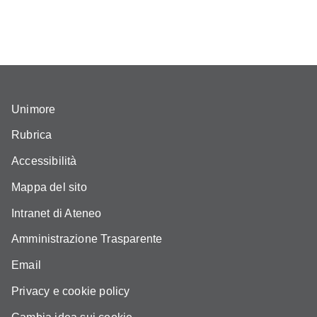
Unimore
Rubrica
Accessibilità
Mappa del sito
Intranet di Ateneo
Amministrazione Trasparente
Email
Privacy e cookie policy