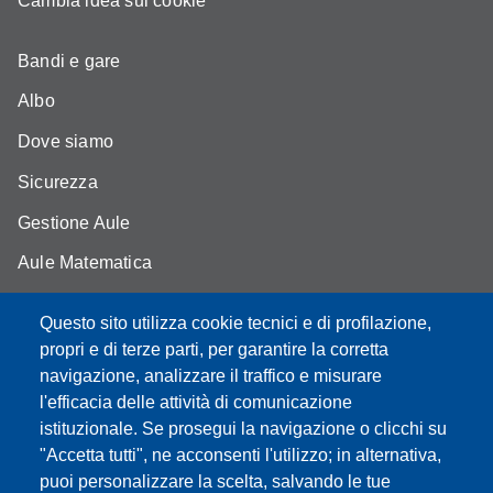
Cambia idea sui cookie
Bandi e gare
Albo
Dove siamo
Sicurezza
Gestione Aule
Aule Matematica
Aule Fisica
Questo sito utilizza cookie tecnici e di profilazione,
Portale studenti
propri e di terze parti, per garantire la corretta
navigazione, analizzare il traffico e misurare
Moodle didattica online
l'efficacia delle attività di comunicazione
istituzionale. Se prosegui la navigazione o clicchi su
"Accetta tutti", ne acconsenti l'utilizzo; in alternativa,
puoi personalizzare la scelta, salvando le tue