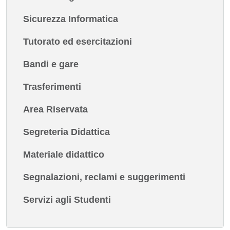
Sicurezza Informatica
Tutorato ed esercitazioni
Bandi e gare
Trasferimenti
Area Riservata
Segreteria Didattica
Materiale didattico
Segnalazioni, reclami e suggerimenti
Servizi agli Studenti