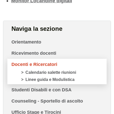
Monitor Locandine digitali
Naviga la sezione
Orientamento
Ricevimento docenti
Docenti e Ricercatori
Calendario salette riunioni
Linee guida e Modulistica
Studenti Disabili e con DSA
Counseling - Sportello di ascolto
Ufficio Stage e Tirocini