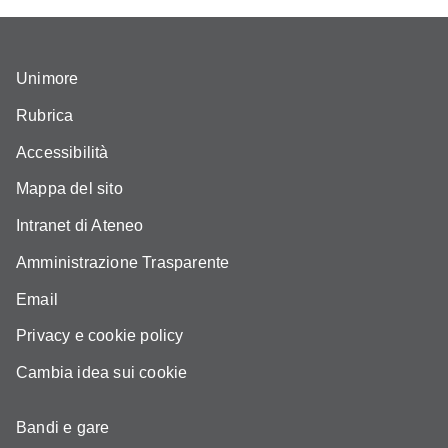
Unimore
Rubrica
Accessibilità
Mappa del sito
Intranet di Ateneo
Amministrazione Trasparente
Email
Privacy e cookie policy
Cambia idea sui cookie
Bandi e gare