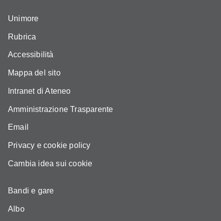
Unimore
Rubrica
Accessibilità
Mappa del sito
Intranet di Ateneo
Amministrazione Trasparente
Email
Privacy e cookie policy
Cambia idea sui cookie
Bandi e gare
Albo