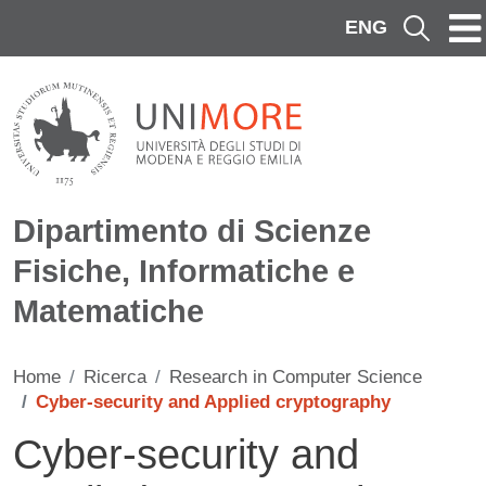
Salta al contenuto principale
ENG
Cerca
Dipartimento di Scienze
Fisiche, Informatiche e
Matematiche
Home
Ricerca
Research in Computer Science
Cyber-security and Applied cryptography
Cyber-security and