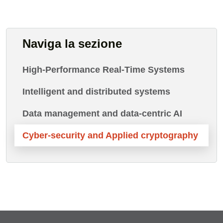
Naviga la sezione
High-Performance Real-Time Systems
Intelligent and distributed systems
Data management and data-centric AI
Cyber-security and Applied cryptography